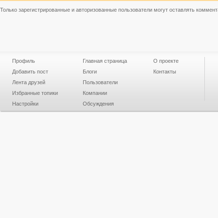
Только зарегистрированные и авторизованные пользователи могут оставлять коммент
Профиль
Главная страница
О проекте
Добавить пост
Блоги
Контакты
Лента друзей
Пользователи
Избранные топики
Компании
Настройки
Обсуждения