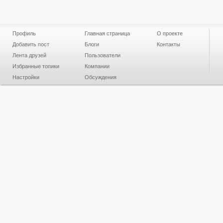
Профиль
Главная страница
О проекте
Добавить пост
Блоги
Контакты
Лента друзей
Пользователи
Избранные топики
Компании
Настройки
Обсуждения