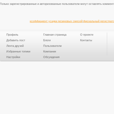
Только зарегистрированные и авторизованные пользователи могут оставлять коммент
коэффициент усадки резиновых смесей
;
фискальный регистрато
Профиль
Главная страница
О проекте
Добавить пост
Блоги
Контакты
Лента друзей
Пользователи
Избранные топики
Компании
Настройки
Обсуждения