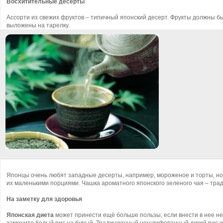
Восхитительные десерты
Ассорти из свежих фруктов – типичный японский десерт. Фрукты должны б
выложены на тарелку.
Японцы очень любят западные десерты, например, мороженое и торты, но 
их маленькими порциями. Чашка ароматного японского зеленого чая – тр
На заметку для здоровья
Японская диета
может принести ещё больше пользы, если внести в нее не