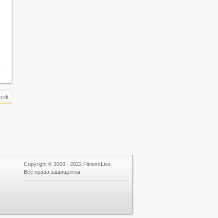
ook
Copyright © 2009 - 2022 FitnessLive.
Все права защищенны.