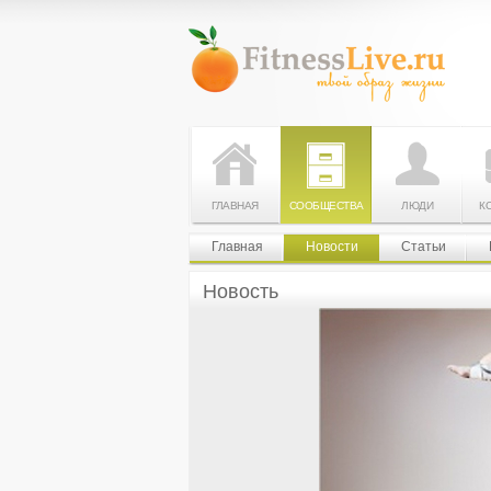
ГЛАВНАЯ
СООБЩЕСТВА
ЛЮДИ
К
Главная
Новости
Статьи
Новость