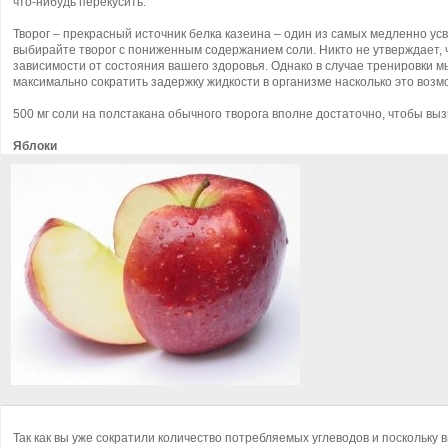
что-нибудь перекусить.
Творог – прекрасный источник белка казеина – один из самых медленно усв
выбирайте творог с пониженным содержанием соли. Никто не утверждает, что
зависимости от состояния вашего здоровья. Однако в случае тренировки
максимально сократить задержку жидкости в организме насколько это возм
500 мг соли на полстакана обычного творога вполне достаточно, чтобы выз
Яблоки
Так как вы уже сократили количество потребляемых углеводов и поскольку