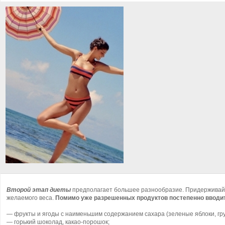
Второй этап диеты
предполагает большее разнообразие. Придерживайтес
желаемого веса.
Помимо уже разрешенных продуктов постепенно вводи
— фрукты и ягоды с наименьшим содержанием сахара (зеленые яблоки, груши
— горький шоколад, какао-порошок;