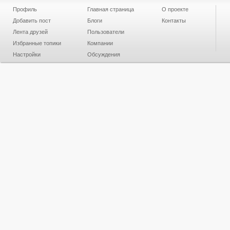
Профиль
Главная страница
О проекте
Добавить пост
Блоги
Контакты
Лента друзей
Пользователи
Избранные топики
Компании
Настройки
Обсуждения