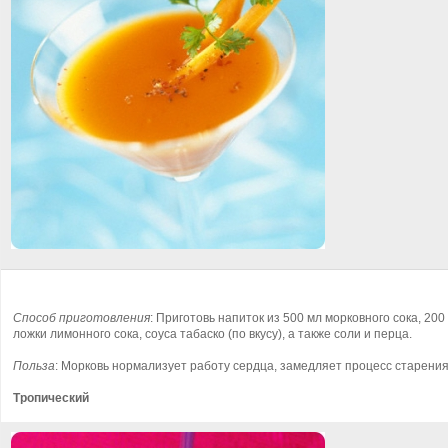
Способ приготовления
: Приготовь напиток из 500 мл морковного сока, 200
ложки лимонного сока, соуса табаско (по вкусу), а также соли и перца.
Польза
: Морковь нормализует работу сердца, замедляет процесс старения
Тропический