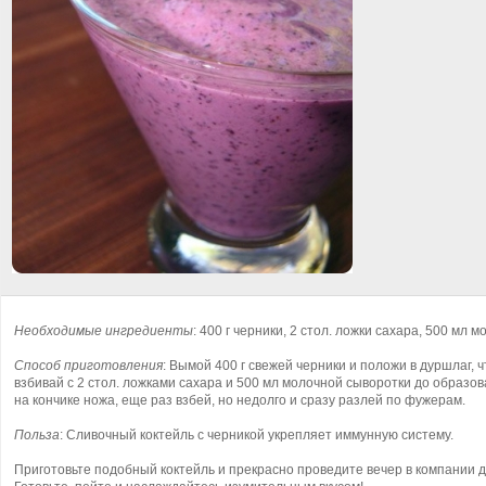
Необходимые ингредиенты
: 400 г черники, 2 стол. ложки сахара, 500 мл 
Способ приготовления
: Вымой 400 г свежей черники и положи в дуршлаг, 
взбивай с 2 стол. ложками сахара и 500 мл молочной сыворотки до образов
на кончике ножа, еще раз взбей, но недолго и сразу разлей по фужерам.
Польза
: Сливочный коктейль с черникой укрепляет иммунную систему.
Приготовьте подобный коктейль и прекрасно проведите вечер в компании д