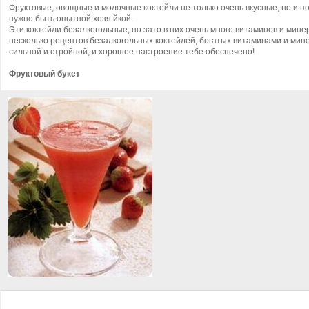
Фруктовые, овощные и молочные коктейли не только очень вкусные, но и п
нужно быть опытной хозя
йкой.
Эти коктейли безалкогольные, но зато в них очень много витаминов и ми
несколько рецептов безалкогольных коктейлей, богатых витаминами и ми
сильной и стройной, и хорошее настроение тебе обеспечено!
Фруктовый букет