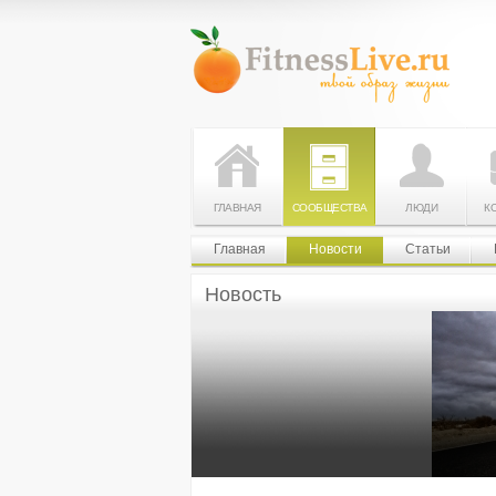
ГЛАВНАЯ
СООБЩЕСТВА
ЛЮДИ
К
Главная
Новости
Статьи
Новость