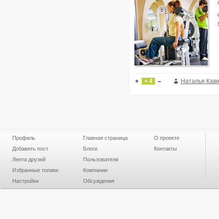
+ 4
Наталья Кав
Профиль
Главная страница
О проекте
Добавить пост
Блоги
Контакты
Лента друзей
Пользователи
Избранные топики
Компании
Настройки
Обсуждения