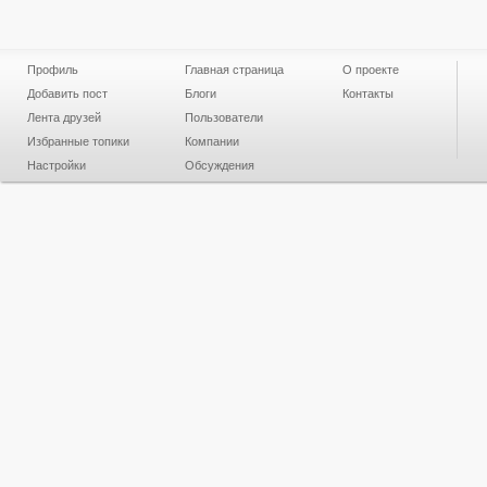
Профиль
Главная страница
О проекте
Добавить пост
Блоги
Контакты
Лента друзей
Пользователи
Избранные топики
Компании
Настройки
Обсуждения