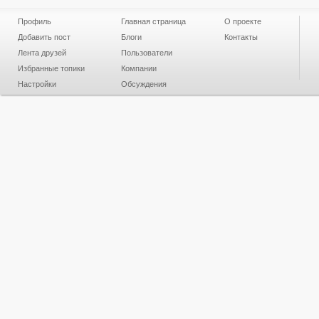
Профиль
Главная страница
О проекте
Добавить пост
Блоги
Контакты
Лента друзей
Пользователи
Избранные топики
Компании
Настройки
Обсуждения