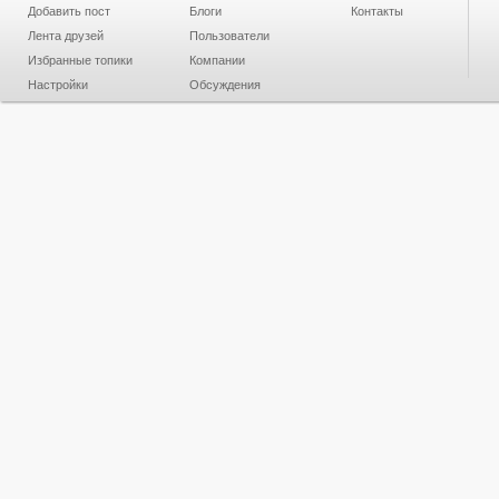
Добавить пост
Блоги
Контакты
Лента друзей
Пользователи
Избранные топики
Компании
Настройки
Обсуждения