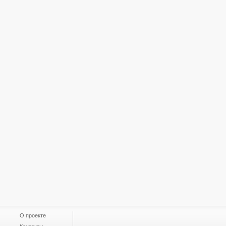
О проекте