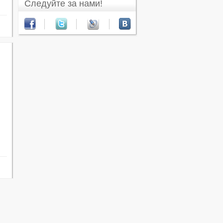
Следуйте за нами!