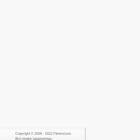
Copyright © 2009 - 2022 FitnessLive.
Все права защищенны.