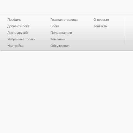
Профиль
Главная страница
О проекте
Добавить пост
Блоги
Контакты
Лента друзей
Пользователи
Избранные топики
Компании
Настройки
Обсуждения