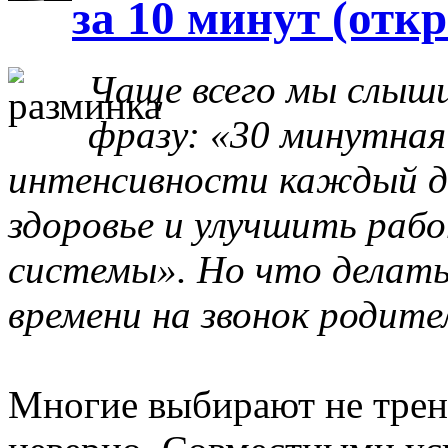
за 10 минут (от
Чаще всего мы слыш
фразу: «30 минутная
интенсивности каждый 
здоровье и улучшить раб
системы». Но что делать,
времени на звонок родите
Многие выбирают не трени