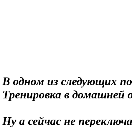
В одном из следующих п
Тренировка в домашней 
Ну а сейчас не переклю