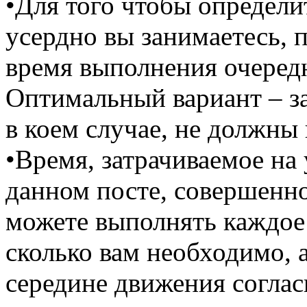
•Для того чтобы определи
усердно вы занимаетесь, 
время выполнения очеред
Оптимальный вариант – за
в коем случае, не должны
•Время, затрачиваемое на
данном посте, совершенно
можете выполнять каждое
сколько вам необходимо, а
середине движения соглас