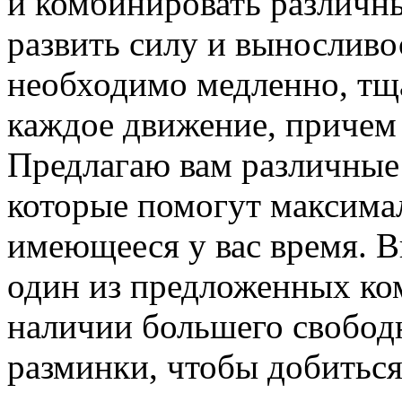
и комбинировать различн
развить силу и выносливо
необходимо медленно, тщ
каждое движение, причем 
Предлагаю вам различные
которые помогут максима
имеющееся у вас время. В
один из предложенных ко
наличии большего свободн
разминки, чтобы добиться