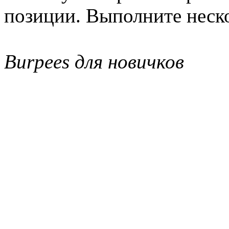
позиции. Выполните неско
Burpees для новичков