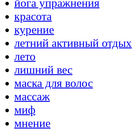
йога упражнения
красота
курение
летний активный отдых
лето
лишний вес
маска для волос
массаж
миф
мнение