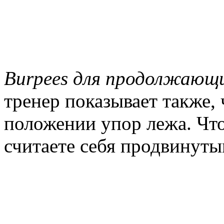
Burpees для продолжающ
тренер показывает также,
положении упор лежа. Чт
считаете себя продвинуты