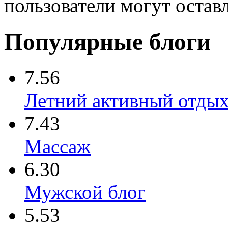
пользователи могут остав
Популярные блоги
7.56
Летний активный отды
7.43
Массаж
6.30
Мужской блог
5.53