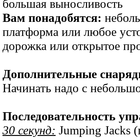
большая выносливость
Вам понадобятся:
неболь
платформа или любое уст
дорожка или открытое про
Дополнительные снаряд
Начинать надо с небольшог
Последовательность уп
30 секунд:
Jumping Jacks (