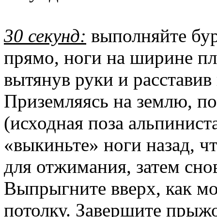
30 секунд:
выполняйте бур
прямо, ноги на ширине пл
вытянув руки и расставив
Приземляясь на землю, по
(исходная поза альпинист
«выкиньте» ноги назад, ч
для отжимания, затем снов
Выпрыгните вверх, как м
потолку. Завершите прыжо