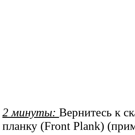
2 минуты:
Вернитесь к с
планку (Front Plank) (при