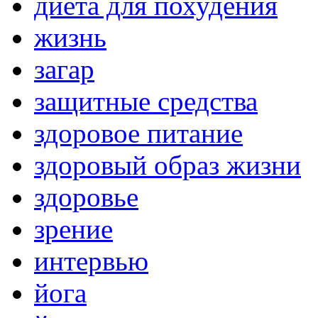
диета для похудения
жизнь
загар
защитные средства
здоровое питание
здоровый образ жизни
здоровье
зрение
интервью
йога