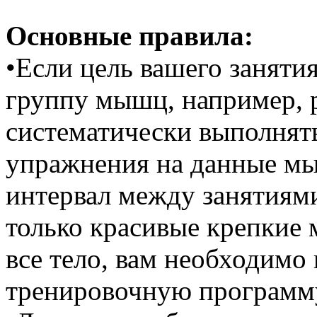
Основные правила:
•Если цель вашего заняти
группу мышц, например, 
систематически выполнят
упражнения на данные м
интервал между занятиями
только красивые крепкие 
все тело, вам необходимо
тренировочную программу