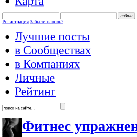
Карта
войти
Регистрация
Забыли пароль?
Лучшие посты
в Сообществах
в Компаниях
Личные
Рейтинг
Фитнес упражне