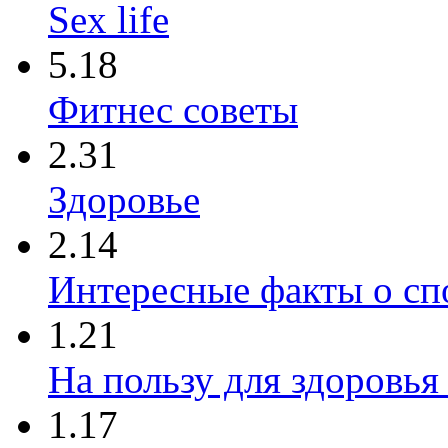
Sex life
5.18
Фитнес советы
2.31
Здоровье
2.14
Интересные факты о сп
1.21
На пользу для здоровья
1.17