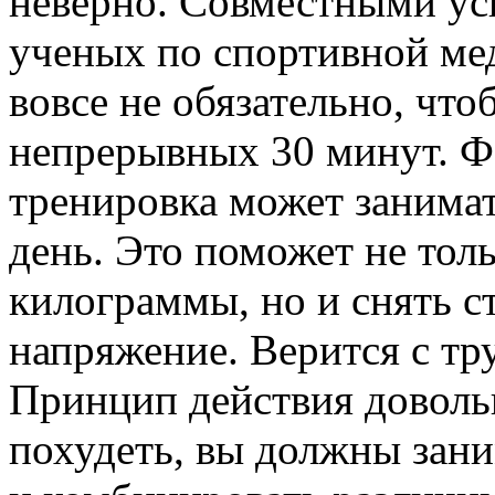
неверно. Совместными ус
ученых по спортивной ме
вовсе не обязательно, что
непрерывных 30 минут. Ф
тренировка может занимат
день. Это поможет не тол
килограммы, но и снять с
напряжение. Верится с тру
Принцип действия довольн
похудеть, вы должны зани