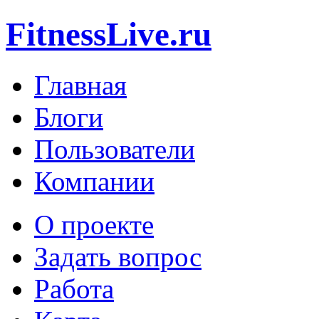
FitnessLive.ru
Главная
Блоги
Пользователи
Компании
О проекте
Задать вопрос
Работа