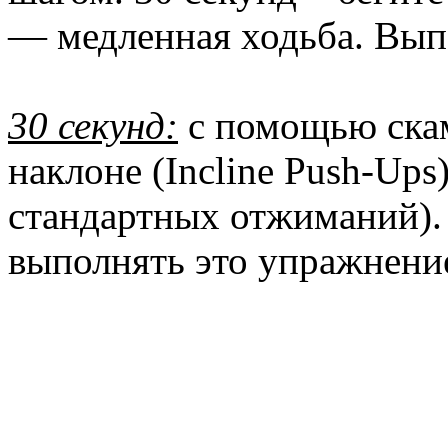
— медленная ходьба. Вып
30 секунд:
с помощью ска
наклоне (Incline Push-Ups
стандартных отжиманий).
выполнять это упражнени