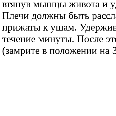
втянув мышцы живота и у
Плечи должны быть рассл
прижаты к ушам. Удержив
течение минуты. После э
(замрите в положении на 