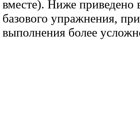
вместе). Ниже приведено 
базового упражнения, пр
выполнения более усложне