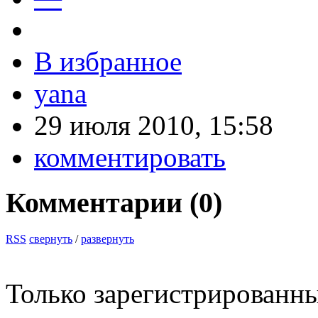
В избранное
yana
29 июля 2010, 15:58
комментировать
Комментарии (
0
)
RSS
свернуть
/
развернуть
Только зарегистрированны