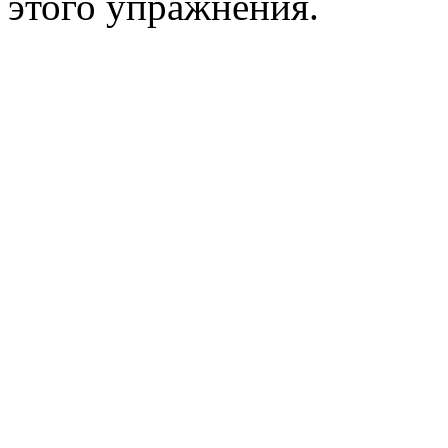
этого упражнения.