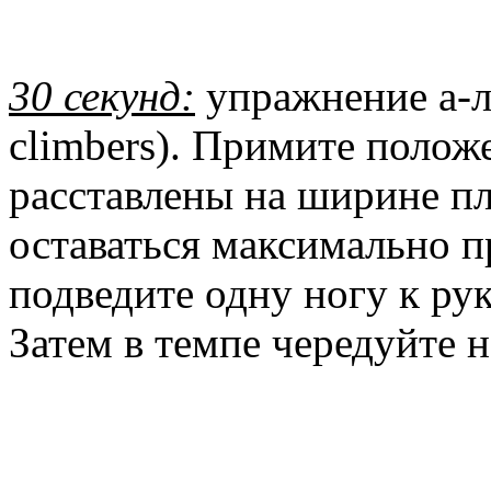
30 секунд:
упражнение а-л
climbers). Примите полож
расставлены на ширине пл
оставаться максимально п
подведите одну ногу к рук
Затем в темпе чередуйте н