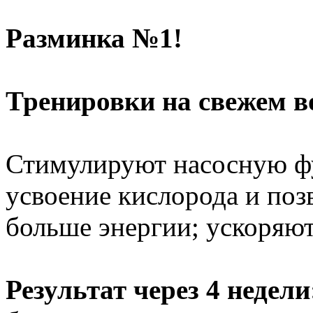
Разминка №1!
Тренировки на свежем во
Стимулируют насосную ф
усвоение кислорода и поз
больше энергии; ускоряют
Результат через 4 недели