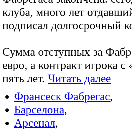
клуба, много лет отдавш
подписал долгосрочный ко
Сумма отступных за Фабр
евро, а контракт игрока с
пять лет.
Читать далее
Франсеск Фабрегас
,
Барселона
,
Арсенал
,