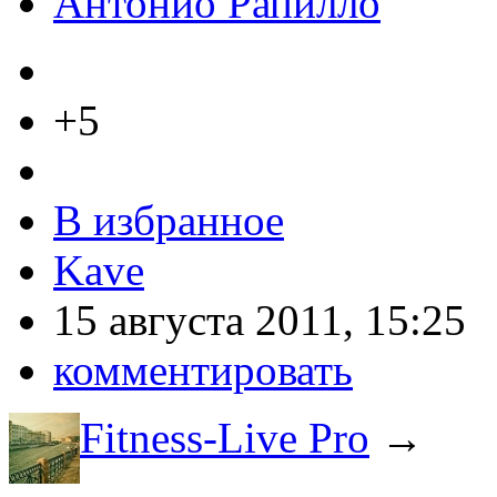
Антонио Рапилло
+5
В избранное
Kave
15 августа 2011, 15:25
комментировать
Fitness-Live Pro
→