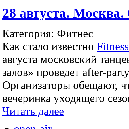
28 августа. Москва.
Категория: Фитнес
Как стало известно
Fitness
августа московский танце
залов» проведет after-part
Организаторы обещают, чт
вечеринка уходящего сезо
Читать далее
open-air
,