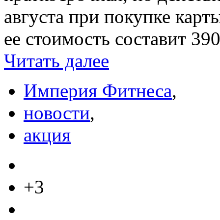
августа при покупке карт
ее стоимость составит 390
Читать далее
Империя Фитнеса
,
новости
,
акция
+3