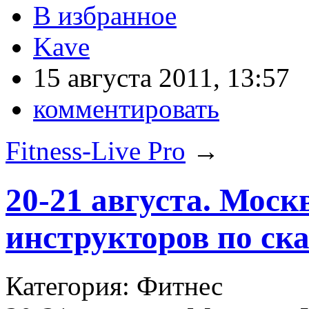
В избранное
Kave
15 августа 2011, 13:57
комментировать
Fitness-Live Pro
→
20-21 августа. Моск
инструкторов по ск
Категория: Фитнес