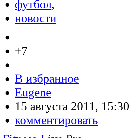
футбол
,
новости
+7
В избранное
Eugene
15 августа 2011, 15:30
комментировать