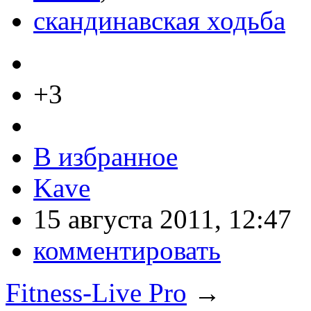
скандинавская ходьба
+3
В избранное
Kave
15 августа 2011, 12:47
комментировать
Fitness-Live Pro
→