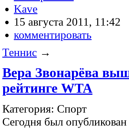
Kave
15 августа 2011, 11:42
комментировать
Теннис
→
Вера Звонарёва выш
рейтинге WTA
Категория: Спорт
Сегодня был опубликован