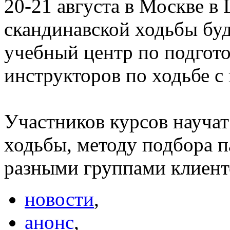
20-21 августа в Москве в
скандинавской ходьбы буд
учебный центр по подгото
инструкторов по ходьбе с
Участников курсов научат
ходьбы, методу подбора п
разными группами клиент
новости
,
анонс
,