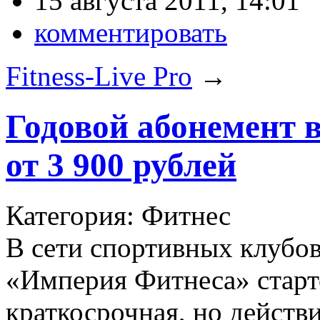
15 августа 2011, 14:01
комментировать
Fitness-Live Pro
→
Годовой абонемент 
от 3 900 рублей
Категория: Фитнес
В сети спортивных клубов
«Империя Фитнеса» старт
краткосрочная, но действ