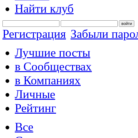
Найти клуб
войти
Регистрация
Забыли паро
Лучшие посты
в Сообществах
в Компаниях
Личные
Рейтинг
Все