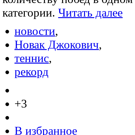
категории.
Читать далее
новости
,
Новак Джокович
,
теннис
,
рекорд
+3
В избранное