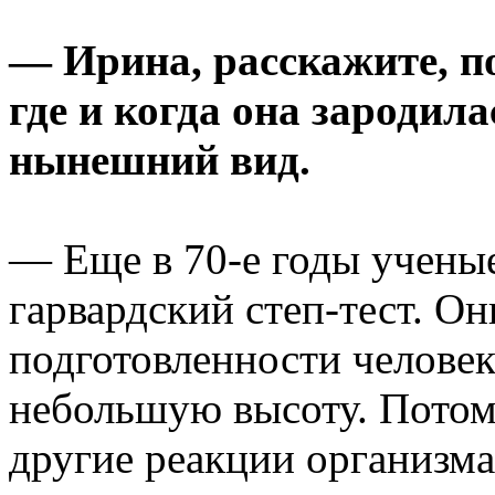
— Ирина, расскажите, п
где и когда она зародила
нынешний вид.
— Еще в 70-е годы учены
гарвардский степ-тест. Он
подготовленности человек
небольшую высоту. Потом
другие реакции организма