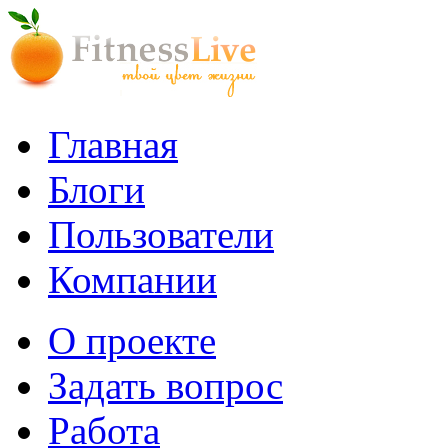
Главная
Блоги
Пользователи
Компании
О проекте
Задать вопрос
Работа