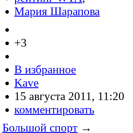
Мария Шарапова
+3
В избранное
Kave
15 августа 2011, 11:20
комментировать
Большой спорт
→