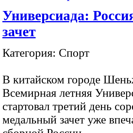
Универсиада: Росси
зачет
Категория: Спорт
В китайском городе Шень
Всемирная летняя Универ
стартовал третий день со
медальный зачет уже впеч
сборной России.