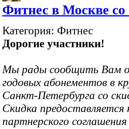
Фитнес в Москве со
Категория: Фитнес
Дорогие участники!
Мы рады сообщить Вам о
годовых абонементов в к
Санкт-Петербурга со ски
Скидка предоставляется к
партнерского соглашения 