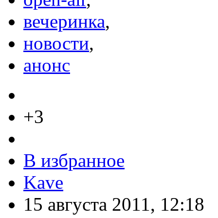
вечеринка
,
новости
,
анонс
+3
В избранное
Kave
15 августа 2011, 12:18