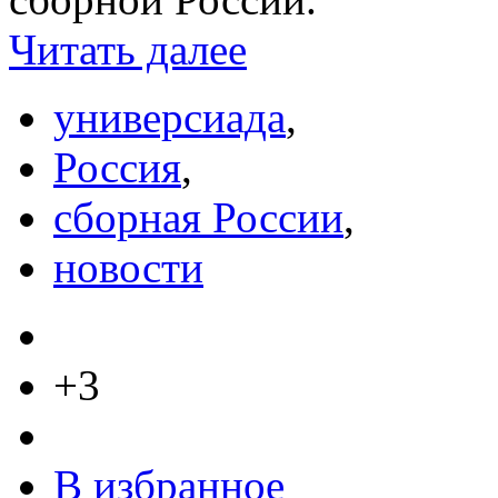
Читать далее
универсиада
,
Россия
,
сборная России
,
новости
+3
В избранное