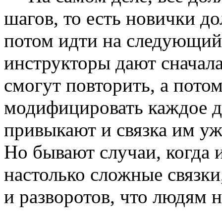
шагов, то есть новички до
потом идти на следующий
инструкторы дают сначала
смогут повторить, а пото
модифицировать каждое д
привыкают и связка им уж
Но бывают случаи, когда
настолько сложные связки
и разворотов, что людям н