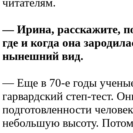
читателям.
— Ирина, расскажите, п
где и когда она зародила
нынешний вид.
— Еще в 70-е годы учены
гарвардский степ-тест. Он
подготовленности человек
небольшую высоту. Потом