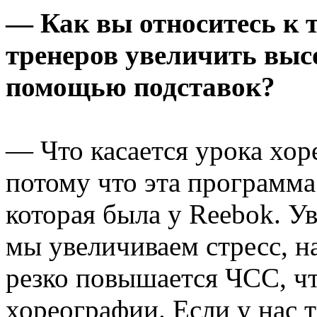
— Как вы относитесь к 
тренеров увеличить выс
помощью подставок?
— Что касается урока хор
потому что эта программа 
которая была у Reebok. У
мы увеличиваем стресс, н
резко повышается ЧСС, чт
хореографии. Если у нас 