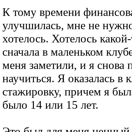
К тому времени финансова
улучшилась, мне не нужно
хотелось. Хотелось какой
сначала в маленьком клубе
меня заметили, и я снова
научиться. Я оказалась в 
стажировку, причем я был
было 14 или 15 лет.
Это был для меня ценный