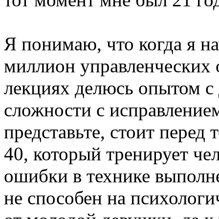
Я понимаю, что когда я на
миллион управленческих 
лекциях делюсь опытом с
сложности с исправление
представьте, стоит перед
40, который тренирует че
ошибки в технике выполн
не способен на психологи