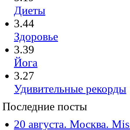
Диеты
3.44
Здоровье
3.39
Йога
3.27
Удивительные рекорды
Последние посты
20 августа. Москва. Mis