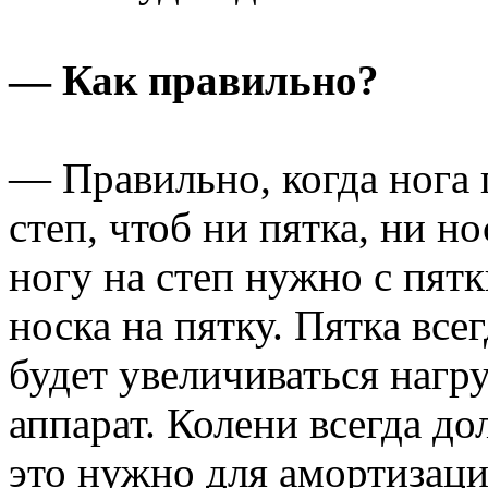
— Как правильно?
— Правильно, когда нога 
степ, чтоб ни пятка, ни но
ногу на степ нужно с пятки
носка на пятку. Пятка все
будет увеличиваться нагр
аппарат. Колени всегда д
это нужно для амортизаци