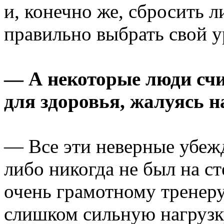
и, конечно же, сбросить л
правильно выбрать свой у
— А некоторые люди счи
для здоровья, жалуясь н
— Все эти неверные убежд
либо никогда не был на ст
очень грамотному тренеру
слишком сильную нагрузк