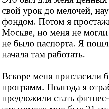
свой урок до мелочей, на
фондом. Потом я простажи
Москве, но меня не могли 
не было паспорта. Я пошл
начала там работать.
Вскоре меня пригласили 
программ. Полгода я отра
предложили стать фитнес
тот момент мне был 21 го