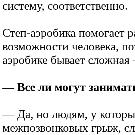
систему, соответственно.
Степ-аэробика помогает 
возможности человека, по
аэробике бывает сложная 
— Все ли могут занимат
— Да, но людям, у котор
межпозвонковых грыж, сл