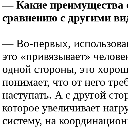
— Какие преимущества е
сравнению с другими ви
— Во-первых, использова
это «привязывает» челове
одной стороны, это хорош
понимает, что от него тре
наступать. А с другой сто
которое увеличивает нагр
систему, на координацион