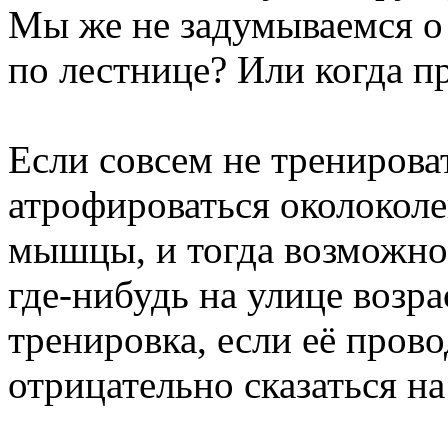
Мы же не задумываемся о 
по лестнице? Или когда п
Если совсем не тренирова
атрофироваться околоколе
мышцы, и тогда возможно
где-нибудь на улице возра
тренировка, если её пров
отрицательно сказаться на