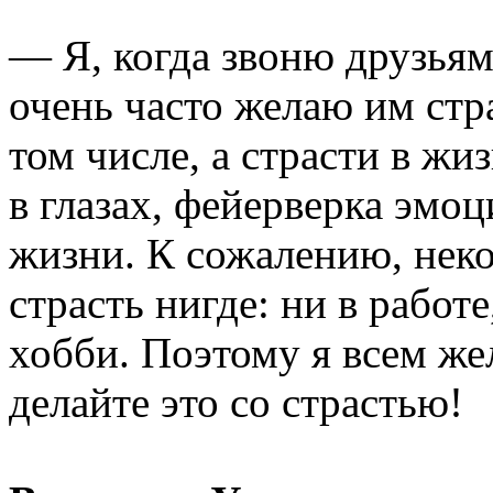
— Я, когда звоню друзьям
очень часто желаю им стра
том числе, а страсти в жиз
в глазах, фейерверка эмоц
жизни. К сожалению, неко
страсть нигде: ни в работ
хобби. Поэтому я всем же
делайте это со страстью!