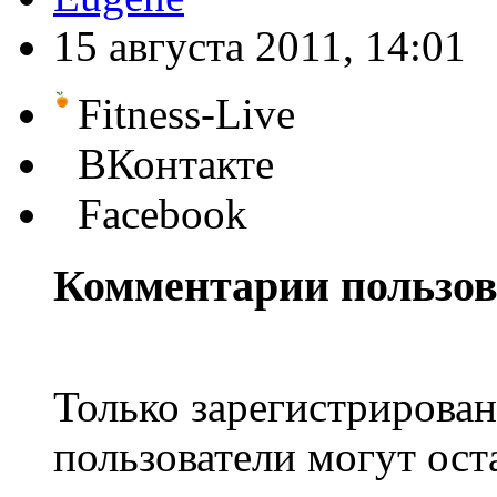
15 августа 2011, 14:01
Fitness-Live
ВКонтакте
Facebook
Комментарии пользов
Только зарегистрирова
пользователи могут ост