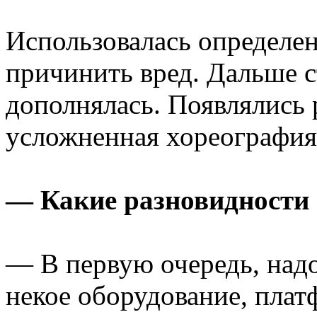
Использовалась определен
причинить вред. Дальше с
дополнялась. Появлялись
усложненная хореография.
— Какие разновидности 
— В первую очередь, надо
некое оборудование, пла