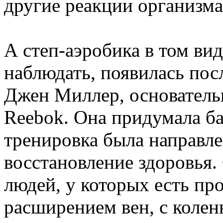
другие реакции организма 
А степ-аэробика в том ви
наблюдать, появилась пос
Джен Миллер, основатель
Reebok. Она придумала ба
тренировка была направле
восстановление здоровья.
людей, у которых есть пр
расширением вен, с колен