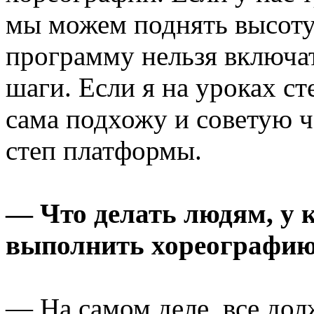
мы можем поднять высоту
программу нельзя включа
шаги. Если я на уроках ст
сама подхожу и советую 
степ платформы.
— Что делать людям, у 
выполнить хореографию
— На самом деле, все дол