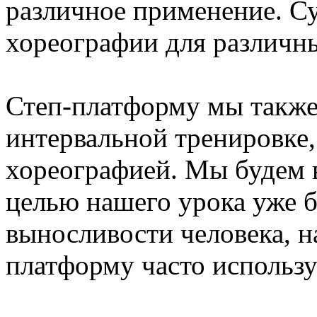
различное применение. Су
хореографии для различн
Степ-платформу мы также
интервальной тренировке, 
хореографией. Мы будем 
целью нашего урока уже 
выносливости человека, н
платформу часто использу