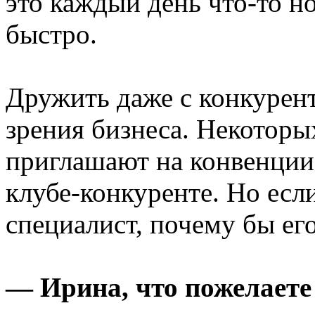
это каждый день что-то но
быстро.
Дружить даже с конкурент
зрения бизнеса. Некоторы
приглашают на конвенции,
клубе-конкуренте. Но есл
специалист, почему бы ег
— Ирина, что пожелаете 