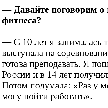
— Давайте поговорим о 
фитнеса?
— С 10 лет я занималась 
выступала на соревновани
готова преподавать. Я по
России и в 14 лет получил
Потом подумала: «Раз у ме
могу пойти работать».