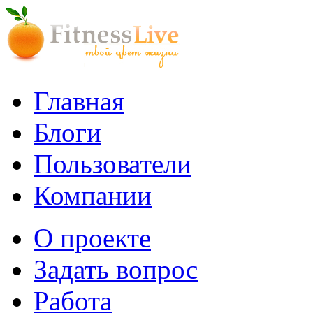
Главная
Блоги
Пользователи
Компании
О проекте
Задать вопрос
Работа