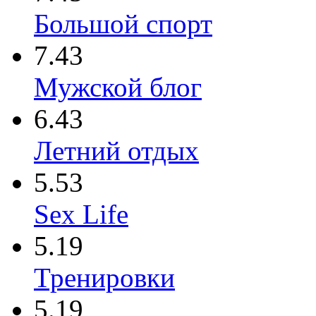
Большой спорт
7.43
Мужской блог
6.43
Летний отдых
5.53
Sex Life
5.19
Тренировки
5.19