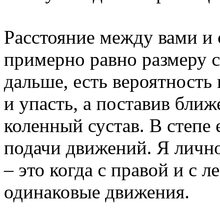
Расстояние между вами и
примерно равно размеру с
дальше, есть вероятность 
и упасть, а поставив бли
коленный сустав. В степе
подачи движений. Я личн
– это когда с правой и с 
одинаковые движения.