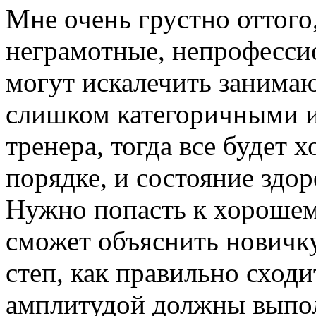
Мне очень грустно оттого,
неграмотные, непрофесси
могут искалечить занимаю
слишком категоричными и
тренера, тогда все будет 
порядке, и состояние здор
Нужно попасть к хорошем
сможет объяснить новичку
степ, как правильно сходит
амплитудой должны выпол