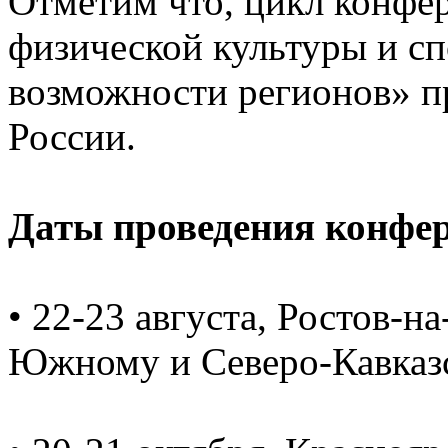
Отметим что, цикл конфе
физической культуры и сп
возможности регионов» п
России.
Даты проведения конфе
• 22-23 августа, Ростов-н
Южному и Северо-Кавказ