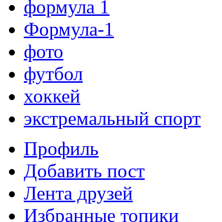
формула 1
Формула-1
фото
футбол
хоккей
экстремальный спорт
Профиль
Добавить пост
Лента друзей
Избранные топики