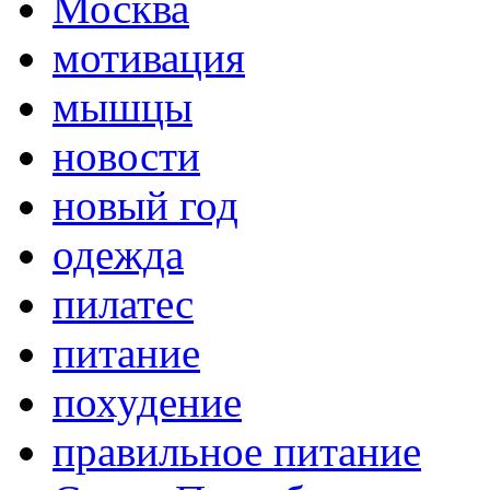
Москва
мотивация
мышцы
новости
новый год
одежда
пилатес
питание
похудение
правильное питание