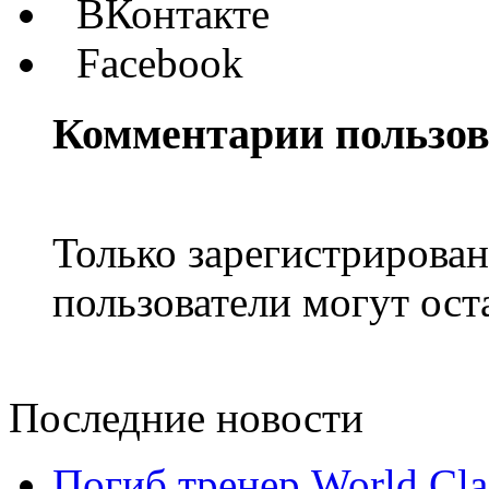
ВКонтакте
Facebook
Комментарии пользов
Только зарегистрирова
пользователи могут ост
Последние новости
Погиб тренер World Cl