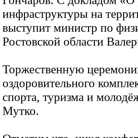
инфраструктуры на терри
выступит министр по физи
Ростовской области Валер
Торжественную церемони
оздоровительного компле
спорта, туризма и молод
Мутко.