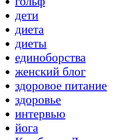
гольф
дети
диета
диеты
единоборства
женский блог
здоровое питание
здоровье
интервью
йога