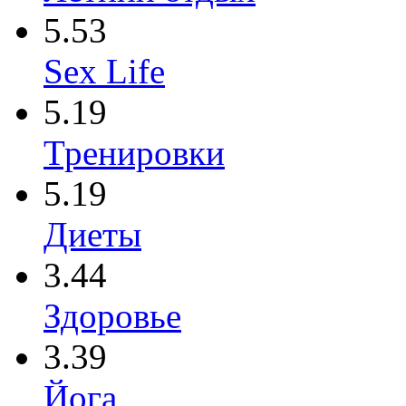
5.53
Sex Life
5.19
Тренировки
5.19
Диеты
3.44
Здоровье
3.39
Йога