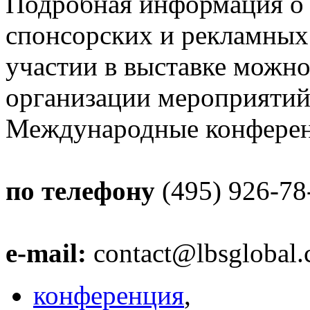
Подробная информация о 
спонсорских и рекламных
участии в выставке можно
организации мероприяти
Международные конфере
по телефону
(495) 926-78-
e-mail:
contact@lbsglobal.
конференция
,