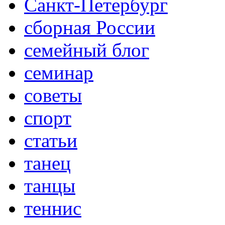
Санкт-Петербург
сборная России
семейный блог
семинар
советы
спорт
статьи
танец
танцы
теннис