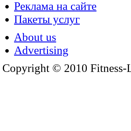
Реклама на сайте
Пакеты услуг
About us
Advertising
Copyright © 2010 Fitness-