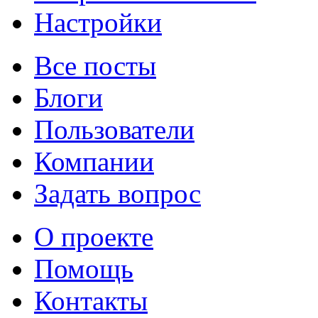
Настройки
Все посты
Блоги
Пользователи
Компании
Задать вопрос
О проекте
Помощь
Контакты