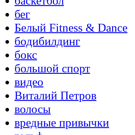
баскетбол
бег
Белый Fitness & Dance
бодибилдинг
бокс
большой спорт
видео
Виталий Петров
волосы
вредные привычки