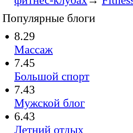
Популярные блоги
8.29
Массаж
7.45
Большой спорт
7.43
Мужской блог
6.43
Летний отдых