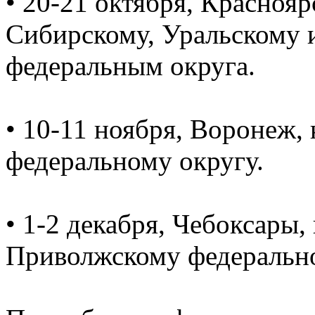
• 20-21 октября, Красноя
Сибирскому, Уральскому 
федеральным округа.
• 10-11 ноября, Воронеж
федеральному округу.
• 1-2 декабря, Чебоксары
Приволжскому федерально