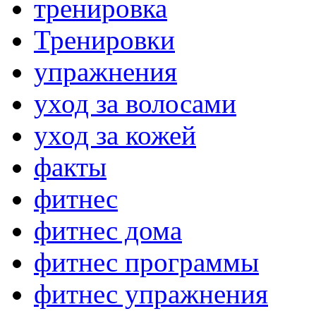
тренировка
Тренировки
упражнения
уход за волосами
уход за кожей
факты
фитнес
фитнес дома
фитнес программы
фитнес упражнения