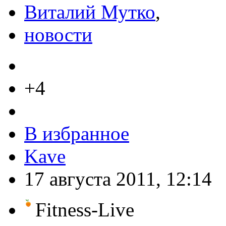
Виталий Мутко
,
новости
+4
В избранное
Kave
17 августа 2011, 12:14
Fitness-Live