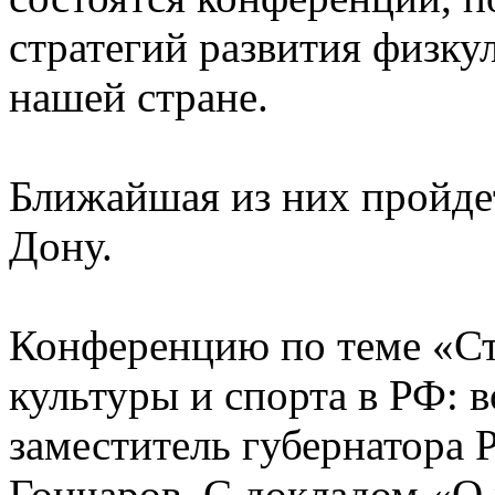
стратегий развития физку
нашей стране.
Ближайшая из них пройдет
Дону.
Конференцию по теме «Ст
культуры и спорта в РФ: 
заместитель губернатора 
Гончаров. С докладом «О