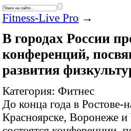
Fitness-Live Pro
→
В городах России пр
конференций, посв
развития физкульту
Категория: Фитнес
До конца года в Ростове-н
Красноярске, Воронеже и
состоятся конференции, 