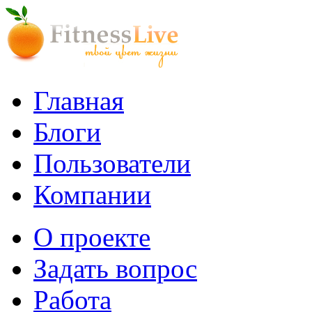
Главная
Блоги
Пользователи
Компании
О проекте
Задать вопрос
Работа