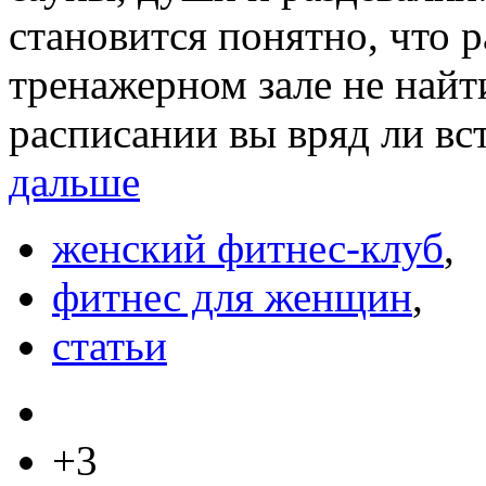
становится понятно, что р
тренажерном зале не найт
расписании вы вряд ли вс
дальше
женский фитнес-клуб
,
фитнес для женщин
,
статьи
+3