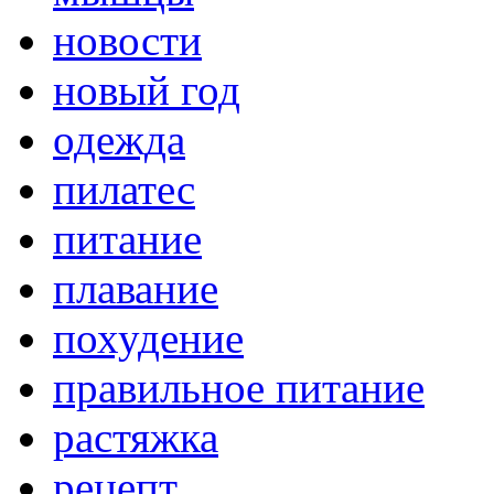
новости
новый год
одежда
пилатес
питание
плавание
похудение
правильное питание
растяжка
рецепт