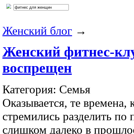
Женский блог
→
Женский фитнес-кл
воспрещен
Категория: Семья
Оказывается, те времена, 
стремились разделить по 
слишком далеко в прошлое