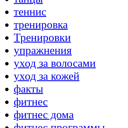
теннис
тренировка
Тренировки
упражнения
уход за волосами
уход за кожей
факты
фитнес
фитнес дома
фитнес программы