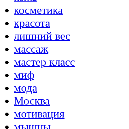
косметика
красота
лишний вес
массаж
мастер класс
миф
мода
Москва
мотивация
мышцы