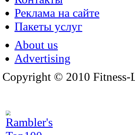
Реклама на сайте
Пакеты услуг
About us
Advertising
Copyright © 2010 Fitness-