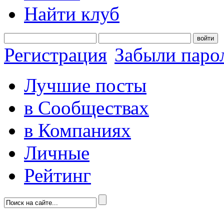
Найти клуб
войти
Регистрация
Забыли паро
Лучшие посты
в Сообществах
в Компаниях
Личные
Рейтинг