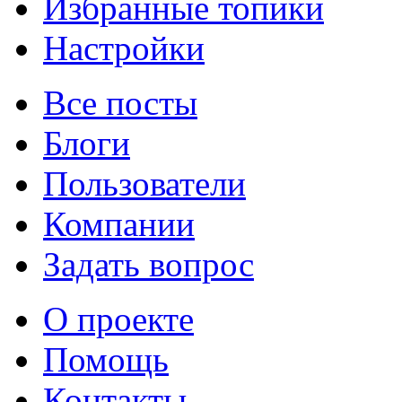
Избранные топики
Настройки
Все посты
Блоги
Пользователи
Компании
Задать вопрос
О проекте
Помощь
Контакты