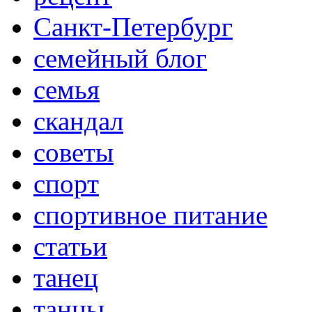
Санкт-Петербург
семейный блог
семья
скандал
советы
спорт
спортивное питание
статьи
танец
танцы