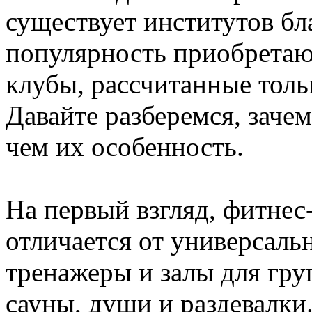
существует институтов б
популярность приобретаю
клубы, рассчитанные толь
Давайте разберемся, зачем
чем их особенность.
На первый взгляд, фитнес
отличается от универсаль
тренажеры и залы для гру
сауны, души и раздевалки