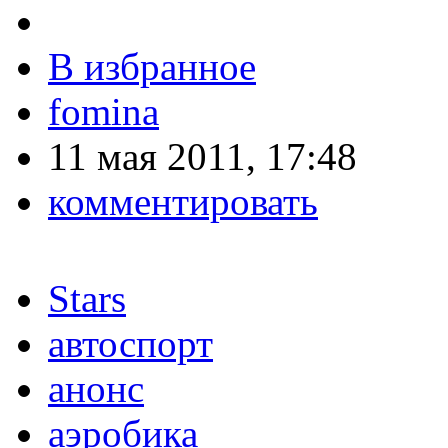
В избранное
fomina
11 мая 2011, 17:48
комментировать
Stars
автоспорт
анонс
аэробика