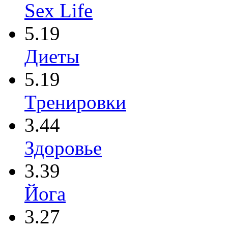
Sex Life
5.19
Диеты
5.19
Тренировки
3.44
Здоровье
3.39
Йога
3.27