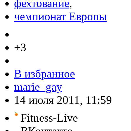
фехтование
,
чемпионат Европы
+3
В избранное
marie_gay
14 июля 2011, 11:59
Fitness-Live
ВКонтакте