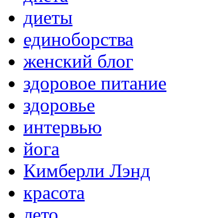
диеты
единоборства
женский блог
здоровое питание
здоровье
интервью
йога
Кимберли Лэнд
красота
лето