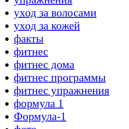
уход за волосами
уход за кожей
факты
фитнес
фитнес дома
фитнес программы
фитнес упражнения
формула 1
Формула-1