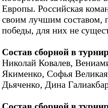
Европы. Российская коман
своим лучшим составом, п
победы, для них не сущест
Состав сборной в турнир
Николай Ковалев, Вениам
Якименко, Софья Великая
Дьяченко, Дина Галиакбар
Состав сборной в турни