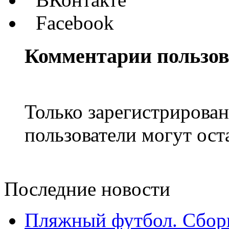
Facebook
Комментарии пользов
Только зарегистрирова
пользователи могут ост
Последние новости
Пляжный футбол. Сборн