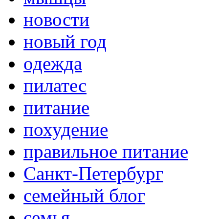
новости
новый год
одежда
пилатес
питание
похудение
правильное питание
Санкт-Петербург
семейный блог
семья