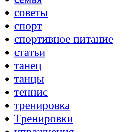
советы
спорт
спортивное питание
статьи
танец
танцы
теннис
тренировка
Тренировки
упражнения