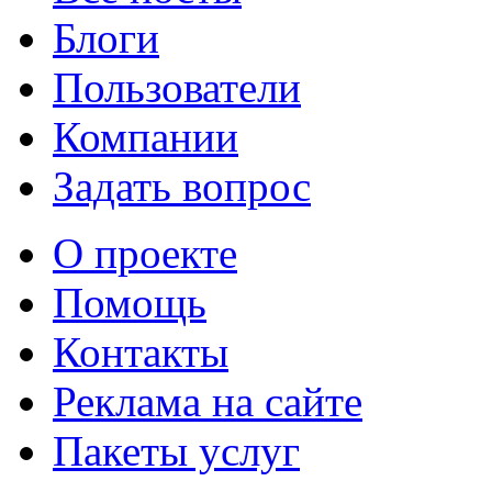
Блоги
Пользователи
Компании
Задать вопрос
О проекте
Помощь
Контакты
Реклама на сайте
Пакеты услуг