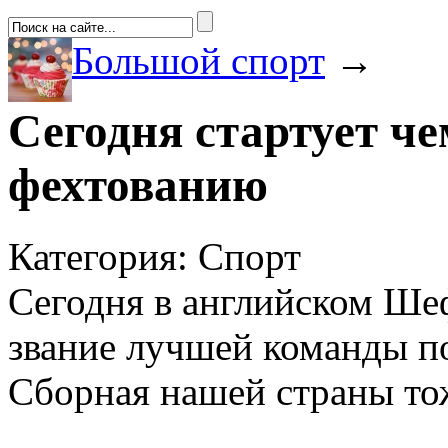
Большой спорт
→
Сегодня стартует ч
фехтованию
Категория: Спорт
Сегодня в английском Ше
звание лучшей команды п
Сборная нашей страны тож