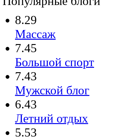
Популярные блоги
8.29
Массаж
7.45
Большой спорт
7.43
Мужской блог
6.43
Летний отдых
5.53