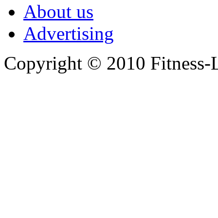
About us
Advertising
Copyright © 2010 Fitness-