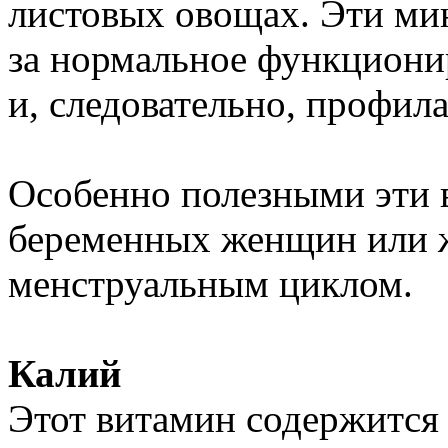
листовых овощах. Эти ми
за нормальное функциони
и, следовательно, профил
Особенно полезными эти 
беременных женщин или 
менструальным циклом.
Калий
Этот витамин содержится 