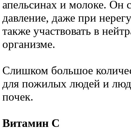
апельсинах и молоке. Он 
давление, даже при нерег
также участвовать в нейт
организме.
Слишком большое количес
для пожилых людей и люд
почек.
Витамин C