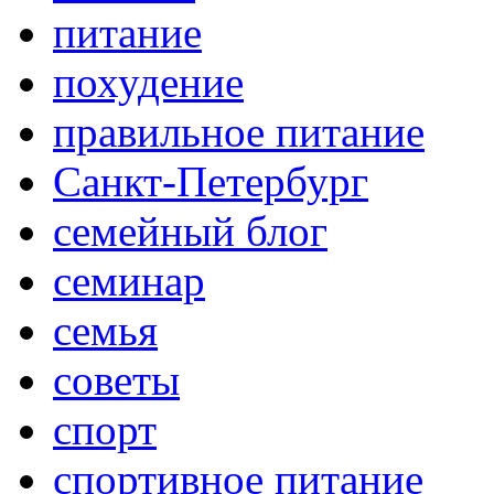
питание
похудение
правильное питание
Санкт-Петербург
семейный блог
семинар
семья
советы
спорт
спортивное питание