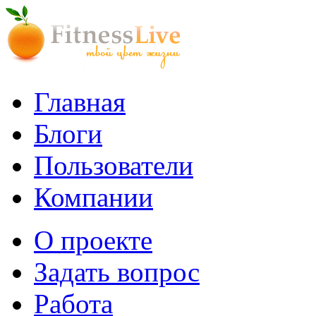
Главная
Блоги
Пользователи
Компании
О проекте
Задать вопрос
Работа