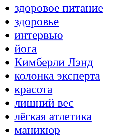
здоровое питание
здоровье
интервью
йога
Кимберли Лэнд
колонка эксперта
красота
лишний вес
лёгкая атлетика
маникюр