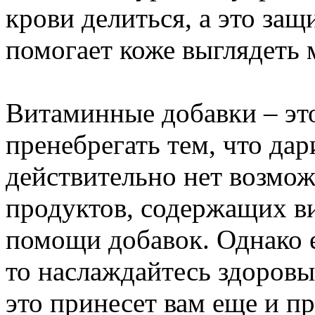
крови делиться, а это защ
помогает коже выглядеть 
Витаминные добавки – это
пренебрегать тем, что дар
действительно нет возмо
продуктов, содержащих в
помощи добавок. Однако е
то наслаждайтесь здоровы
это принесет вам еще и 