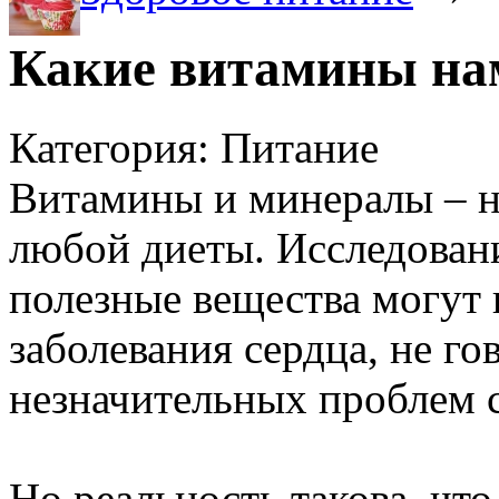
Какие витамины на
Категория: Питание
Витамины и минералы – 
любой диеты. Исследовани
полезные вещества могут 
заболевания сердца, не го
незначительных проблем с
Но реальность такова, чт