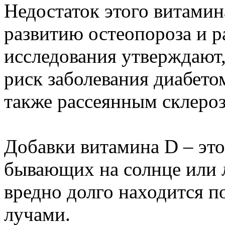
Недостаток этого витамин
развитию остеопороза и р
исследования утверждают
риск заболевания диабетом
также рассеянным склеро
Добавки витамина D – это
бывающих на солнце или 
вредно долго находится 
лучами.