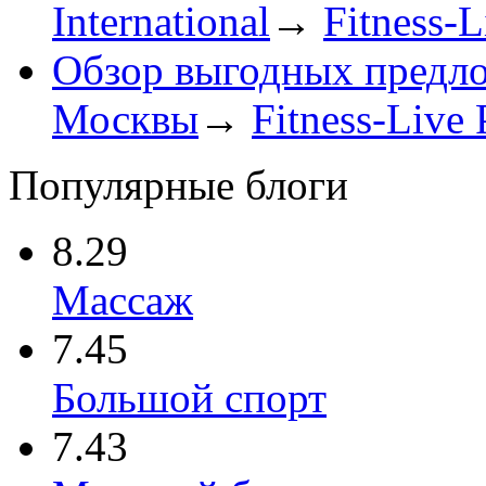
International
→
Fitness-L
Обзор выгодных предл
Москвы
→
Fitness-Live 
Популярные блоги
8.29
Массаж
7.45
Большой спорт
7.43