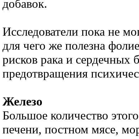
добавок.
Исследователи пока не мо
для чего же полезна фоли
рисков рака и сердечных 
предотвращения психичес
Железо
Большое количество этого
печени, постном мясе, мо