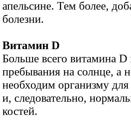
апельсине. Тем более, доб
болезни.
Витамин D
Больше всего витамина D
пребывания на солнце, а н
необходим организму для 
и, следовательно, норма
костей.