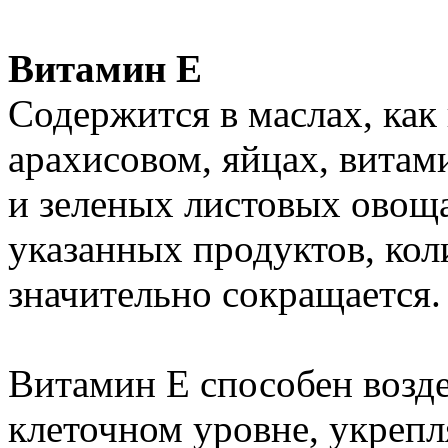
Витамин E
Содержится в маслах, как
арахисовом, яйцах, вита
и зеленых листовых овощ
указанных продуктов, кол
значительно сокращается.
Витамин E способен возде
клеточном уровне, укрепл