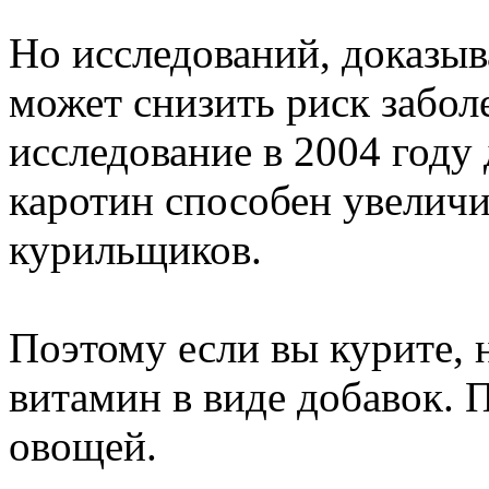
Но исследований, доказыв
может снизить риск забол
исследование в 2004 году 
каротин способен увеличи
курильщиков.
Поэтому если вы курите, н
витамин в виде добавок. 
овощей.