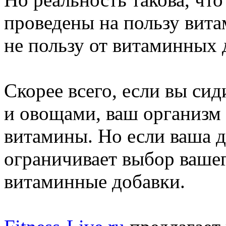
проведены на пользу вита
не пользу от витаминных 
Скорее всего, если вы сид
и овощами, ваш организм
витамины. Но если ваша д
ограничивает выбор вашег
витаминные добавки.