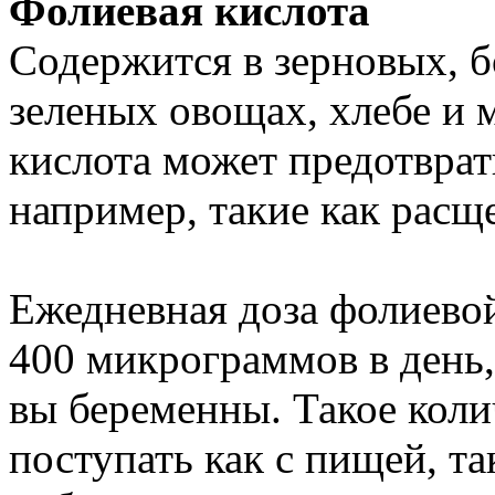
Фолиевая кислота
Содержится в зерновых, б
зеленых овощах, хлебе и 
кислота может предотврат
например, такие как расщ
Ежедневная доза фолиево
400 микрограммов в день,
вы беременны. Такое кол
поступать как с пищей, т