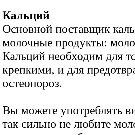
Кальций
Основной поставщик каль
молочные продукты: молок
Кальций необходим для т
крепкими, и для предотвр
остеопороз.
Вы можете употреблять в
так сильно не любите мол