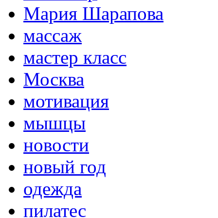
Мария Шарапова
массаж
мастер класс
Москва
мотивация
мышцы
новости
новый год
одежда
пилатес