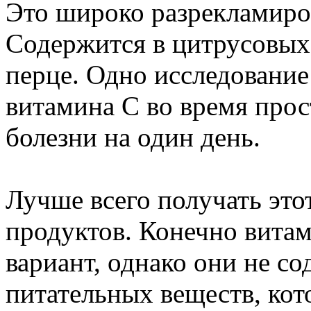
Это широко разрекламиров
Содержится в цитрусовых,
перце. Одно исследование
витамина C во время про
болезни на один день.
Лучше всего получать это
продуктов. Конечно вита
вариант, однако они не со
питательных веществ, кот