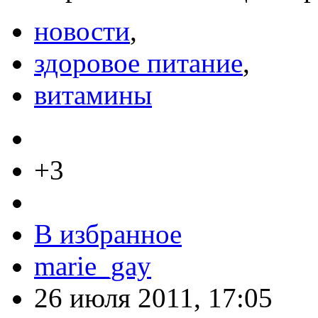
новости
,
здоровое питание
,
витамины
+3
В избранное
marie_gay
26 июля 2011, 17:05