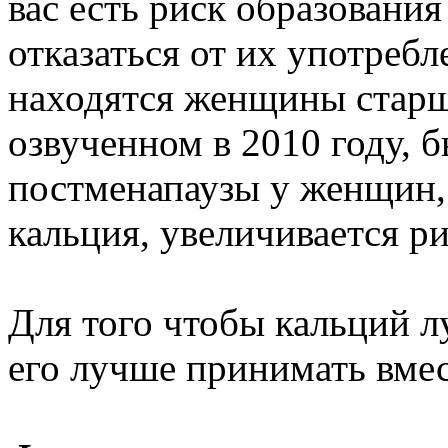
вас есть риск образования
отказаться от их употребл
находятся женщины старше
озвученном в 2010 году, б
постменапаузы у женщин
кальция, увеличивается р
Для того чтобы кальций л
его лучше принимать вмес