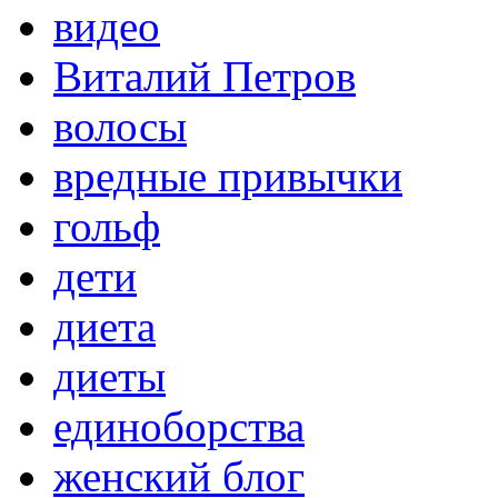
видео
Виталий Петров
волосы
вредные привычки
гольф
дети
диета
диеты
единоборства
женский блог