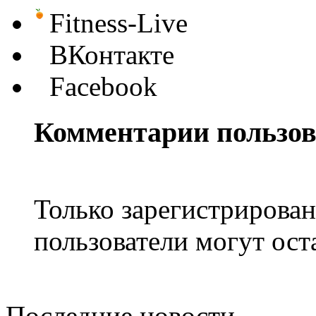
Fitness-Live
ВКонтакте
Facebook
Комментарии пользов
Только зарегистрирова
пользователи могут ост
Последние новости