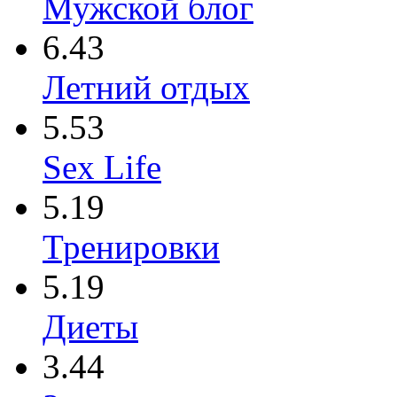
Мужской блог
6.43
Летний отдых
5.53
Sex Life
5.19
Тренировки
5.19
Диеты
3.44